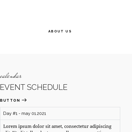
ABOUT US
calendar
EVENT SCHEDULE
BUTTON
Day #1 - may 01.2021
Lorem ipsum dolor sit amet, consectetur adipiscing