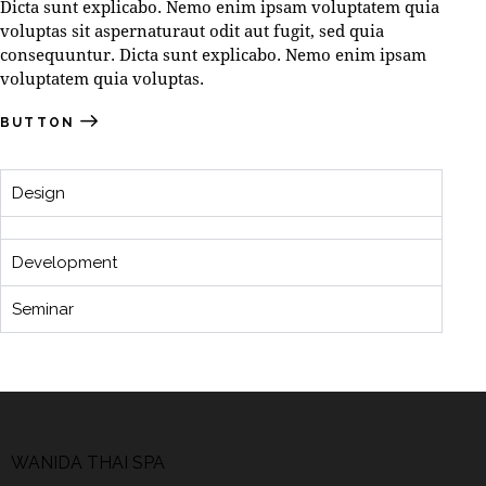
Dicta sunt explicabo. Nemo enim ipsam voluptatem quia
voluptas sit aspernaturaut odit aut fugit, sed quia
consequuntur. Dicta sunt explicabo. Nemo enim ipsam
voluptatem quia voluptas.
BUTTON
Design
Development
Seminar
WANIDA THAI SPA