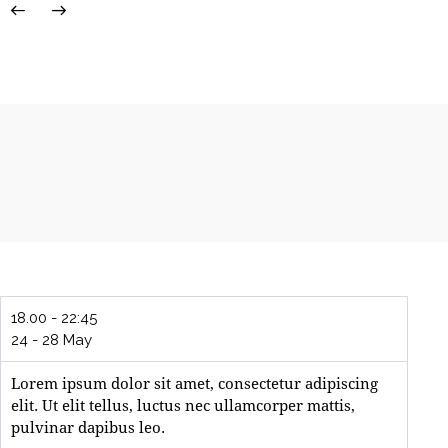
18.00 - 22:45
24 - 28 May
Lorem ipsum dolor sit amet, consectetur adipiscing
elit. Ut elit tellus, luctus nec ullamcorper mattis,
pulvinar dapibus leo.