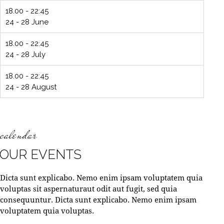
18.00 - 22:45
24 - 28 June
18.00 - 22:45
24 - 28 July
18.00 - 22:45
24 - 28 August
calendar
OUR EVENTS
Dicta sunt explicabo. Nemo enim ipsam voluptatem quia
voluptas sit aspernaturaut odit aut fugit, sed quia
consequuntur. Dicta sunt explicabo. Nemo enim ipsam
voluptatem quia voluptas.