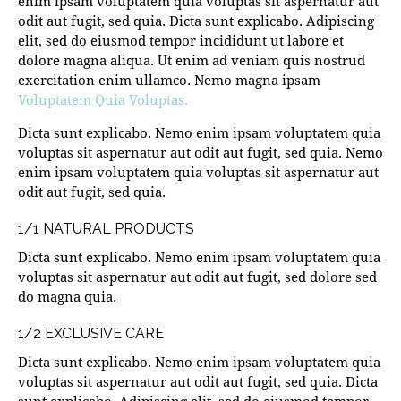
enim ipsam voluptatem quia voluptas sit aspernatur aut
odit aut fugit, sed quia. Dicta sunt explicabo. Adipiscing
elit, sed do eiusmod tempor incididunt ut labore et
dolore magna aliqua. Ut enim ad veniam quis nostrud
exercitation enim ullamco. Nemo magna ipsam
Voluptatem Quia Voluptas.
Dicta sunt explicabo. Nemo enim ipsam voluptatem quia
voluptas sit aspernatur aut odit aut fugit, sed quia. Nemo
enim ipsam voluptatem quia voluptas sit aspernatur aut
odit aut fugit, sed quia.
1/1 NATURAL PRODUCTS
Dicta sunt explicabo. Nemo enim ipsam voluptatem quia
voluptas sit aspernatur aut odit aut fugit, sed dolore sed
do magna quia.
1/2 EXCLUSIVE CARE
Dicta sunt explicabo. Nemo enim ipsam voluptatem quia
voluptas sit aspernatur aut odit aut fugit, sed quia. Dicta