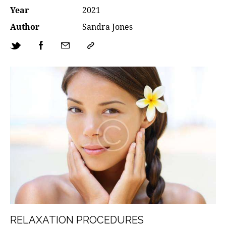
Year
2021
Author
Sandra Jones
RELAXATION PROCEDURES