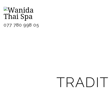
077 780 998 05
TRADIT