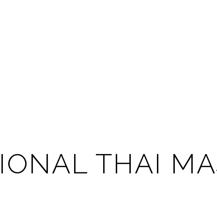
IONAL THAI M