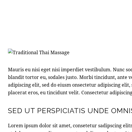
Mauris eu nisi eget nisi imperdiet vestibulum. Nunc sod
blandit tortor eu, sodales justo. Morbi tincidunt, ante 
adipiscing elit, sed do eiusm onsectetur adipiscing elit
placerat eros, eu tincidunt velit. Consectetur adipiscing 
SED UT PERSPICIATIS UNDE OMNI
Lorem ipsum dolor sit amet, consetetur sadipscing eli