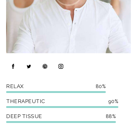
RELAX
80%
THERAPEUTIC
90%
DEEP TISSUE
88%