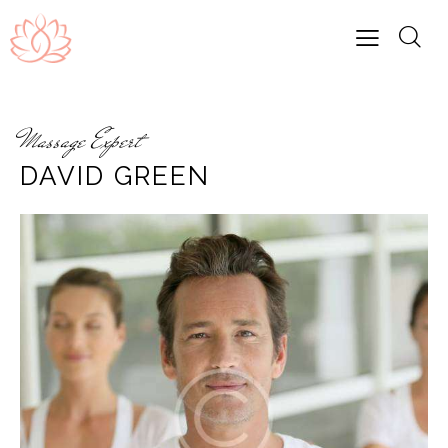
Massage Expert
DAVID GREEN