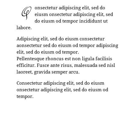
Q
onsectetur adipiscing elit, sed do
eiusm onsectetur adipiscing elit, sed
do eiusm od tempor incididunt ut
labore.
Adipiscing elit, sed do eiusm consectetur
aonsectetur sed do eiusm od tempor adipiscing
elit, sed do eiusm od tempor.
Pellentesque rhoncus est non ligula facilisis
efficitur. Fusce ante risus, malesuada sed nisl
laoreet, gravida semper arcu.
Consectetur adipiscing elit, sed do eiusm
onsectetur adipiscing elit, sed do eiusm od
tempor.