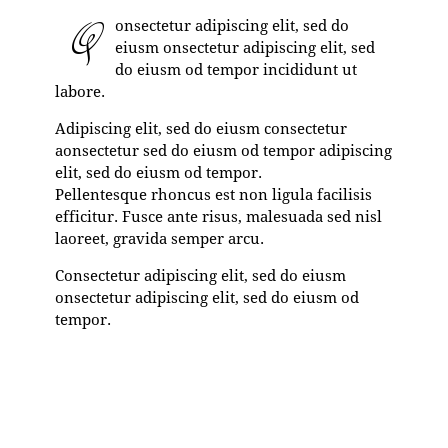
Q
onsectetur adipiscing elit, sed do
eiusm onsectetur adipiscing elit, sed
do eiusm od tempor incididunt ut
labore.
Adipiscing elit, sed do eiusm consectetur
aonsectetur sed do eiusm od tempor adipiscing
elit, sed do eiusm od tempor.
Pellentesque rhoncus est non ligula facilisis
efficitur. Fusce ante risus, malesuada sed nisl
laoreet, gravida semper arcu.
Consectetur adipiscing elit, sed do eiusm
onsectetur adipiscing elit, sed do eiusm od
tempor.