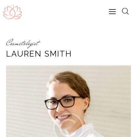
Cosmetologist
LAUREN SMITH