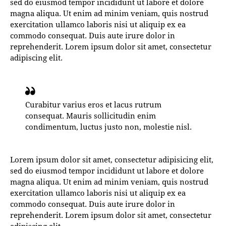
sed do eiusmod tempor incididunt ut labore et dolore
magna aliqua. Ut enim ad minim veniam, quis nostrud
exercitation ullamco laboris nisi ut aliquip ex ea
commodo consequat. Duis aute irure dolor in
reprehenderit. Lorem ipsum dolor sit amet, consectetur
adipiscing elit.
Curabitur varius eros et lacus rutrum
consequat. Mauris sollicitudin enim
condimentum, luctus justo non, molestie nisl.
Lorem ipsum dolor sit amet, consectetur adipisicing elit,
sed do eiusmod tempor incididunt ut labore et dolore
magna aliqua. Ut enim ad minim veniam, quis nostrud
exercitation ullamco laboris nisi ut aliquip ex ea
commodo consequat. Duis aute irure dolor in
reprehenderit. Lorem ipsum dolor sit amet, consectetur