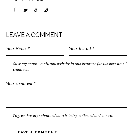
LEAVE A COMMENT
Save my name, email, and website in this browser for the next time I
comment.
I agree that my submitted data is being collected and stored.