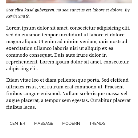
Stet clita kasd gubergren, no sea sanctus est labore et dolore. By
Kevin Smith
Lorem ipsum dolor sit amet, consectetur adipisicing elit,
sed do eiusmod tempor incididunt ut labore et dolore
magna aliqua. Ut enim ad minim veniam, quis nostrud
exercitation ullamco laboris nisi ut aliquip ex ea
commodo consequat. Duis aute irure dolor in
reprehenderit. Lorem ipsum dolor sit amet, consectetur
adipiscing elit.
Etiam vitae leo et diam pellentesque porta. Sed eleifend
ultricies risus, vel rutrum erat commodo ut. Praesent
finibus congue euismod. Nullam scelerisque massa vel
augue placerat, a tempor sem egestas. Curabitur placerat
finibus lacus.
CENTER
MASSAGE
MODERN
TRENDS