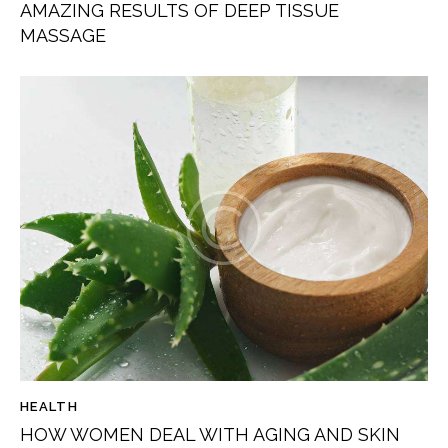
AMAZING RESULTS OF DEEP TISSUE
MASSAGE
HEALTH
HOW WOMEN DEAL WITH AGING AND SKIN