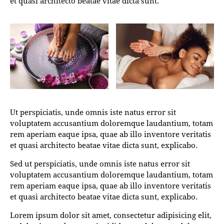
et quasi architecto beatae vitae dicta sunt.
Ut perspiciatis, unde omnis iste natus error sit
voluptatem accusantium doloremque laudantium, totam
rem aperiam eaque ipsa, quae ab illo inventore veritatis
et quasi architecto beatae vitae dicta sunt, explicabo.
Sed ut perspiciatis, unde omnis iste natus error sit
voluptatem accusantium doloremque laudantium, totam
rem aperiam eaque ipsa, quae ab illo inventore veritatis
et quasi architecto beatae vitae dicta sunt, explicabo.
Lorem ipsum dolor sit amet, consectetur adipisicing elit,