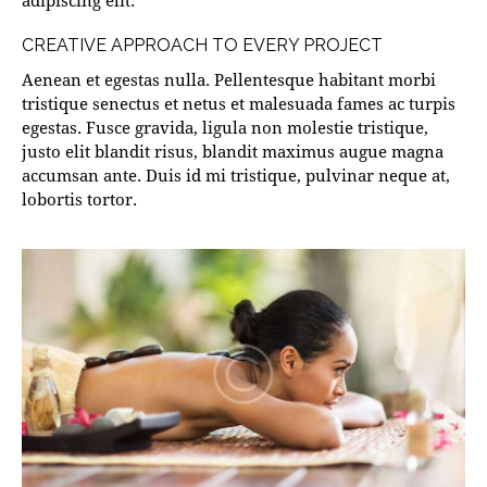
adipiscing elit.
CREATIVE APPROACH TO EVERY PROJECT
Aenean et egestas nulla. Pellentesque habitant morbi
tristique senectus et netus et malesuada fames ac turpis
egestas. Fusce gravida, ligula non molestie tristique,
justo elit blandit risus, blandit maximus augue magna
accumsan ante. Duis id mi tristique, pulvinar neque at,
lobortis tortor.