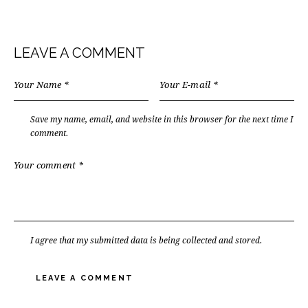
LEAVE A COMMENT
Save my name, email, and website in this browser for the next time I
comment.
I agree that my submitted data is being collected and stored.