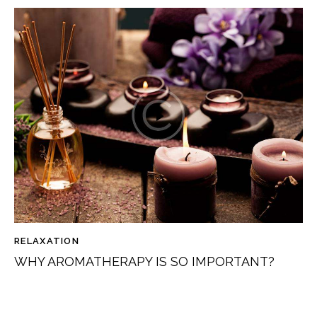
RELAXATION
WHY AROMATHERAPY IS SO IMPORTANT?