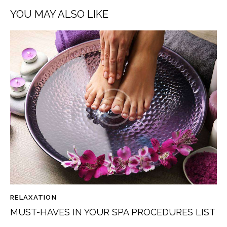
YOU MAY ALSO LIKE
RELAXATION
MUST-HAVES IN YOUR SPA PROCEDURES LIST