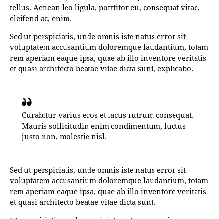
tellus. Aenean leo ligula, porttitor eu, consequat vitae,
eleifend ac, enim.
Sed ut perspiciatis, unde omnis iste natus error sit
voluptatem accusantium doloremque laudantium, totam
rem aperiam eaque ipsa, quae ab illo inventore veritatis
et quasi architecto beatae vitae dicta sunt, explicabo.
Curabitur varius eros et lacus rutrum consequat.
Mauris sollicitudin enim condimentum, luctus
justo non, molestie nisl.
Sed ut perspiciatis, unde omnis iste natus error sit
voluptatem accusantium doloremque laudantium, totam
rem aperiam eaque ipsa, quae ab illo inventore veritatis
et quasi architecto beatae vitae dicta sunt.