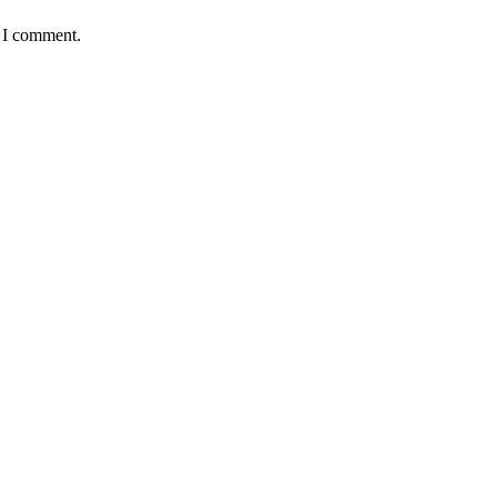
e I comment.