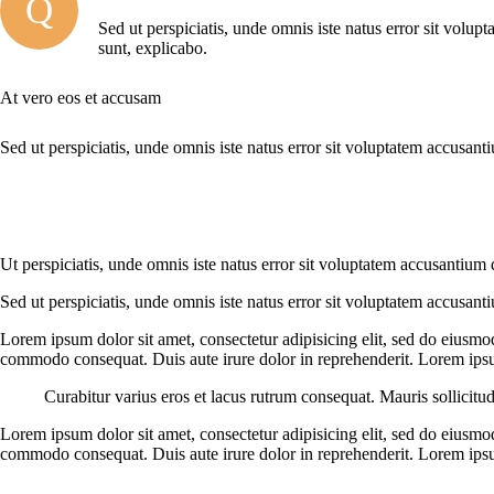
Q
Sed ut perspiciatis, unde omnis iste natus error sit volup
sunt, explicabo.
At vero eos et accusam
Sed ut perspiciatis, unde omnis iste natus error sit voluptatem accusant
Ut perspiciatis, unde omnis iste natus error sit voluptatem accusantium 
Sed ut perspiciatis, unde omnis iste natus error sit voluptatem accusant
Lorem ipsum dolor sit amet, consectetur adipisicing elit, sed do eiusmo
commodo consequat. Duis aute irure dolor in reprehenderit. Lorem ipsum
Curabitur varius eros et lacus rutrum consequat. Mauris sollicitu
Lorem ipsum dolor sit amet, consectetur adipisicing elit, sed do eiusmo
commodo consequat. Duis aute irure dolor in reprehenderit. Lorem ipsum