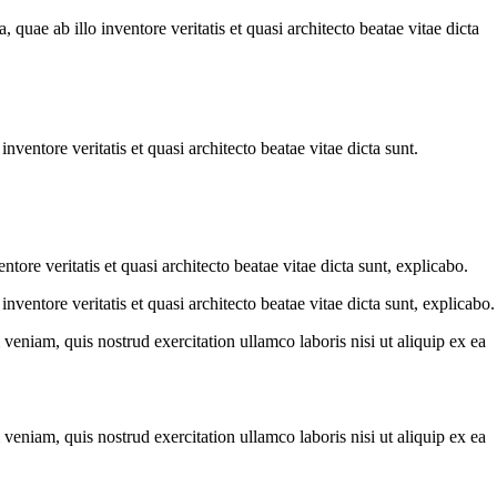
uae ab illo inventore veritatis et quasi architecto beatae vitae dicta
ventore veritatis et quasi architecto beatae vitae dicta sunt.
ore veritatis et quasi architecto beatae vitae dicta sunt, explicabo.
ventore veritatis et quasi architecto beatae vitae dicta sunt, explicabo.
eniam, quis nostrud exercitation ullamco laboris nisi ut aliquip ex ea
eniam, quis nostrud exercitation ullamco laboris nisi ut aliquip ex ea