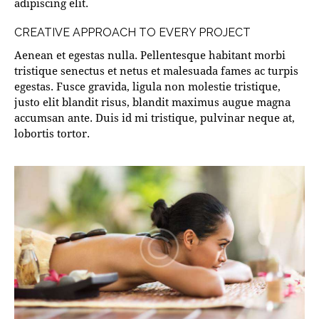
adipiscing elit.
CREATIVE APPROACH TO EVERY PROJECT
Aenean et egestas nulla. Pellentesque habitant morbi
tristique senectus et netus et malesuada fames ac turpis
egestas. Fusce gravida, ligula non molestie tristique,
justo elit blandit risus, blandit maximus augue magna
accumsan ante. Duis id mi tristique, pulvinar neque at,
lobortis tortor.