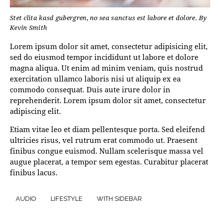
Stet clita kasd gubergren, no sea sanctus est labore et dolore. By
Kevin Smith
Lorem ipsum dolor sit amet, consectetur adipisicing elit,
sed do eiusmod tempor incididunt ut labore et dolore
magna aliqua. Ut enim ad minim veniam, quis nostrud
exercitation ullamco laboris nisi ut aliquip ex ea
commodo consequat. Duis aute irure dolor in
reprehenderit. Lorem ipsum dolor sit amet, consectetur
adipiscing elit.
Etiam vitae leo et diam pellentesque porta. Sed eleifend
ultricies risus, vel rutrum erat commodo ut. Praesent
finibus congue euismod. Nullam scelerisque massa vel
augue placerat, a tempor sem egestas. Curabitur placerat
finibus lacus.
AUDIO
LIFESTYLE
WITH SIDEBAR