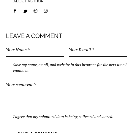
ABOUT AUTHOR
LEAVE A COMMENT
Save my name, email, and website in this browser for the next time I
comment.
I agree that my submitted data is being collected and stored.