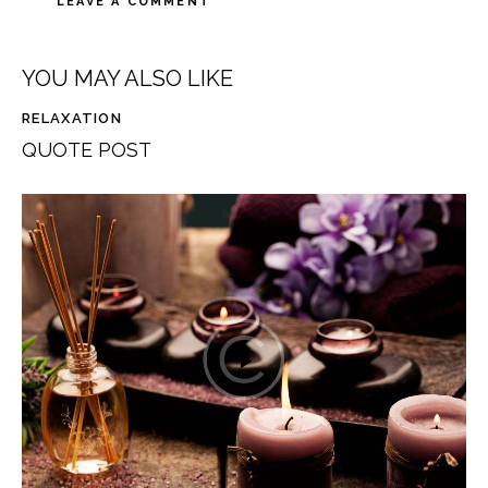
YOU MAY ALSO LIKE
RELAXATION
QUOTE POST