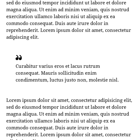
sed do eiusmod tempor incididunt ut labore et dolore
magna aliqua. Ut enim ad minim veniam, quis nostrud
exercitation ullamco laboris nisi ut aliquip ex ea
commodo consequat. Duis aute irure dolor in
reprehenderit. Lorem ipsum dolor sit amet, consectetur
adipiscing elit.
Curabitur varius eros et lacus rutrum
consequat. Mauris sollicitudin enim
condimentum, luctus justo non, molestie nisl.
Lorem ipsum dolor sit amet, consectetur adipisicing elit,
sed do eiusmod tempor incididunt ut labore et dolore
magna aliqua. Ut enim ad minim veniam, quis nostrud
exercitation ullamco laboris nisi ut aliquip ex ea
commodo consequat. Duis aute irure dolor in
reprehenderit. Lorem ipsum dolor sit amet, consectetur