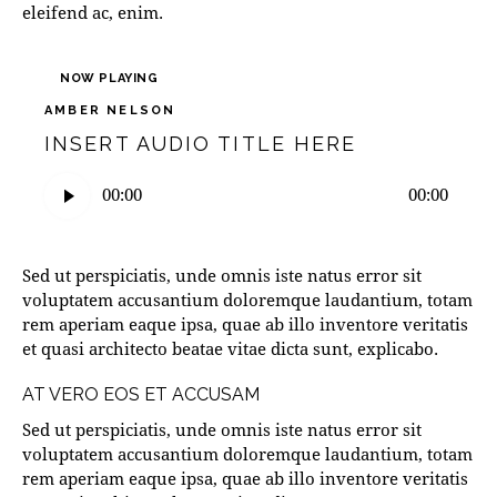
eleifend ac, enim.
NOW PLAYING
AMBER NELSON
INSERT AUDIO TITLE HERE
Audio
00:00
00:00
Player
Sed ut perspiciatis, unde omnis iste natus error sit
voluptatem accusantium doloremque laudantium, totam
rem aperiam eaque ipsa, quae ab illo inventore veritatis
et quasi architecto beatae vitae dicta sunt, explicabo.
AT VERO EOS ET ACCUSAM
Sed ut perspiciatis, unde omnis iste natus error sit
voluptatem accusantium doloremque laudantium, totam
rem aperiam eaque ipsa, quae ab illo inventore veritatis