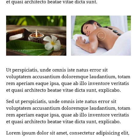
et quasi architecto beatae vitae dicta sunt.
Ut perspiciatis, unde omnis iste natus error sit
voluptatem accusantium doloremque laudantium, totam
rem aperiam eaque ipsa, quae ab illo inventore veritatis
et quasi architecto beatae vitae dicta sunt, explicabo.
Sed ut perspiciatis, unde omnis iste natus error sit
voluptatem accusantium doloremque laudantium, totam
rem aperiam eaque ipsa, quae ab illo inventore veritatis
et quasi architecto beatae vitae dicta sunt, explicabo.
Lorem ipsum dolor sit amet, consectetur adipisicing elit,